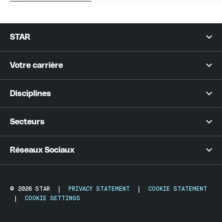
STAR
Votre carrière
Disciplines
Secteurs
Réseaux Sociaux
© 2026 STAR
|
PRIVACY STATEMENT
|
COOKIE STATEMENT
|
COOKIE SETTINGS