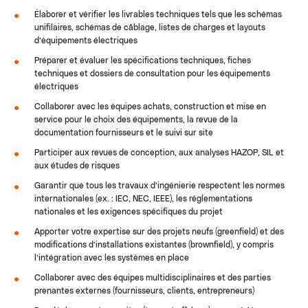
Élaborer et vérifier les livrables techniques tels que les schémas
unifilaires, schémas de câblage, listes de charges et layouts
d’équipements électriques
Préparer et évaluer les spécifications techniques, fiches
techniques et dossiers de consultation pour les équipements
électriques
Collaborer avec les équipes achats, construction et mise en
service pour le choix des équipements, la revue de la
documentation fournisseurs et le suivi sur site
Participer aux revues de conception, aux analyses HAZOP, SIL et
aux études de risques
Garantir que tous les travaux d’ingénierie respectent les normes
internationales (ex. : IEC, NEC, IEEE), les réglementations
nationales et les exigences spécifiques du projet
Apporter votre expertise sur des projets neufs (greenfield) et des
modifications d’installations existantes (brownfield), y compris
l’intégration avec les systèmes en place
Collaborer avec des équipes multidisciplinaires et des parties
prenantes externes (fournisseurs, clients, entrepreneurs)