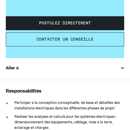
POSTULEZ DIRECTEMENT
CONTACTER UN CONSEILLE
Aller à
Responsabilités
Participer à la conception conceptuelle, de base et détaillée des
installations électriques dans les différentes phases de projet
Réaliser les analyses et calculs pour les systèmes électriques :
dimensionnement des équipements, câblage, mise à la terre,
éclairage et charges