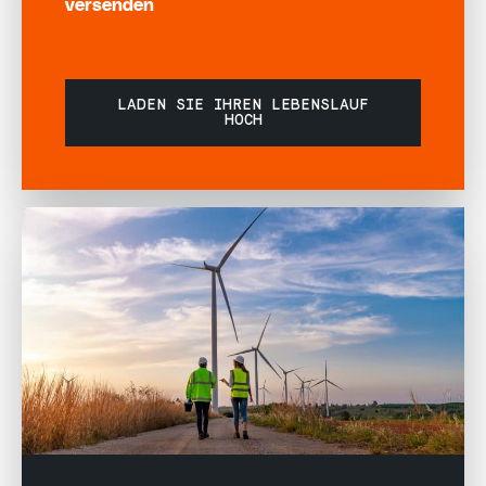
versenden
LADEN SIE IHREN LEBENSLAUF
HOCH