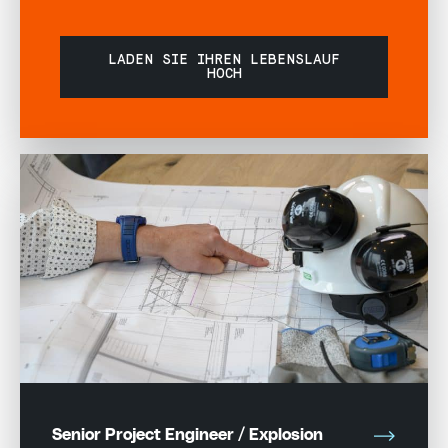
LADEN SIE IHREN LEBENSLAUF
HOCH
Senior Project Engineer / Explosion