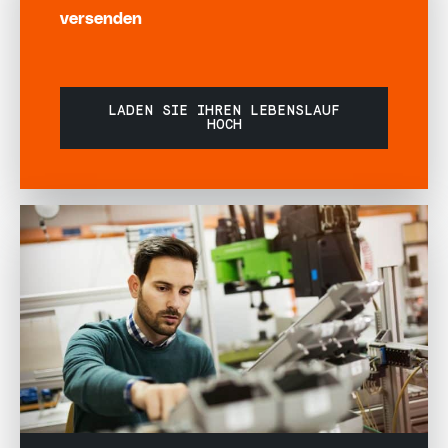
versenden
LADEN SIE IHREN LEBENSLAUF
HOCH