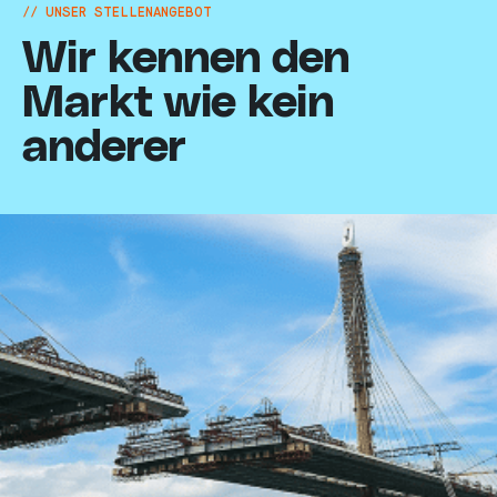
// UNSER STELLENANGEBOT
Wir kennen den
Markt wie kein
anderer