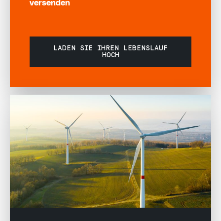
versenden
LADEN SIE IHREN LEBENSLAUF
HOCH