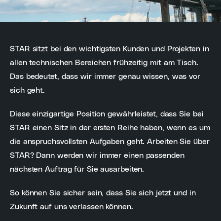
STAR sitzt bei den wichtigsten Kunden und Projekten in
allen technischen Bereichen frühzeitig mit am Tisch.
Das bedeutet, dass wir immer genau wissen, was vor
sich geht.
Diese einzigartige Position gewährleistet, dass Sie bei
STAR einen Sitz in der ersten Reihe haben, wenn es um
die anspruchsvollsten Aufgaben geht. Arbeiten Sie über
STAR? Dann werden wir immer einen passenden
nächsten Auftrag für Sie ausarbeiten.
So können Sie sicher sein, dass Sie sich jetzt und in
Zukunft auf uns verlassen können.